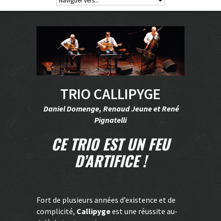
TRIO CALLIPYGE
Daniel Domenge, Renaud Jeune et René
Pignatelli
CE TRIO EST UN FEU
D’ARTIFICE !
Fort de plusieurs années d’existence et de
complicité,
Callipyge
est une réussite au-