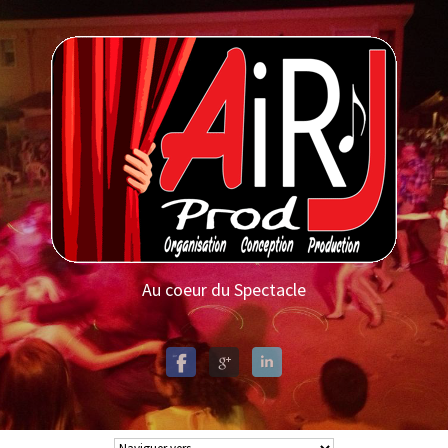
Au coeur du Spectacle