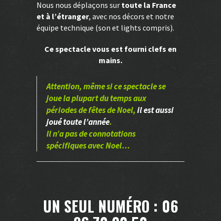
Nous nous déplaçons sur
toute la France
et à l’étranger
, avec nos décors et notre
équipe technique (son et lights compris).
Ce spectacle vous est fourni clefs en
mains.
Attention, même si ce spectacle se
joue la plupart du temps aux
périodes de fêtes de Noel,
il est aussi
joué toute l’année
.
Il n’a pas de connotations
spécifiques avec Noel…
UN SEUL NUMÉRO : 06