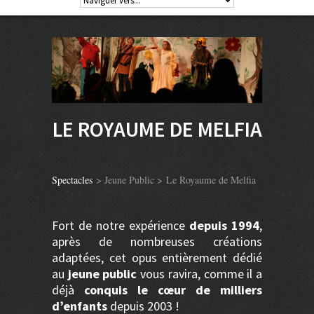
LE ROYAUME DE MELFIA
Spectacles
> Jeune Public > Le Royaume de Melfia
Fort de notre expérience
depuis 1994
,
après de nombreuses créations
adaptées, cet opus entièrement dédié
au
jeune public
vous ravira, comme il a
déjà
conquis le cœur de milliers
d’enfants
depuis 2003 !