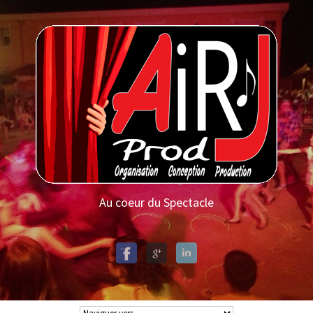
Au coeur du Spectacle