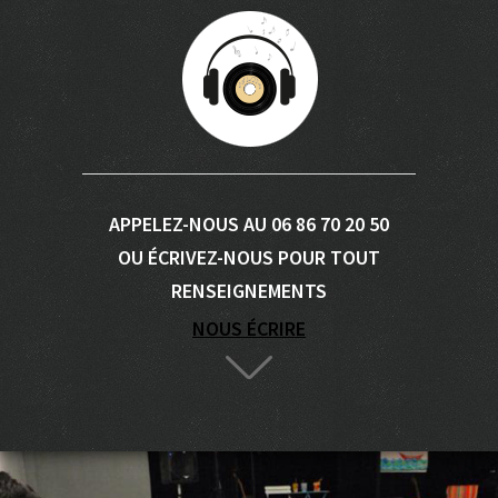
APPELEZ-NOUS AU 06 86 70 20 50
OU ÉCRIVEZ-NOUS POUR TOUT
RENSEIGNEMENTS
NOUS ÉCRIRE