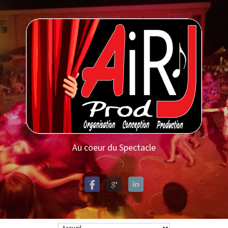
Au coeur du Spectacle