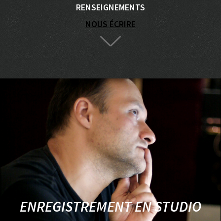
RENSEIGNEMENTS
NOUS ÉCRIRE
ENREGISTREMENT EN STUDIO