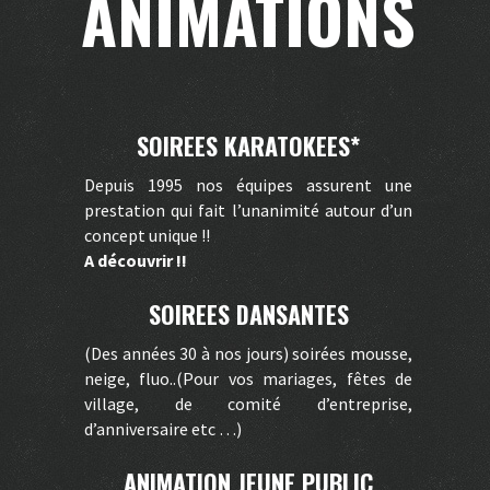
ANIMATIONS
SOIREES KARATOKEES*
Depuis 1995 nos équipes assurent une
prestation qui fait l’unanimité autour d’un
concept unique !!
A découvrir !!
SOIREES DANSANTES
(Des années 30 à nos jours) soirées mousse,
neige, fluo..(Pour vos mariages, fêtes de
village, de comité d’entreprise,
d’anniversaire etc …)
ANIMATION JEUNE PUBLIC