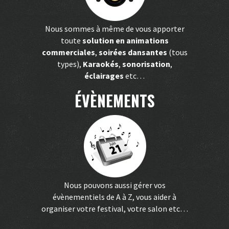
Nous sommes à même de vous apporter
toute
solution en animations
commerciales
,
soirées dansantes
(tous
types),
Karaokés
,
sonorisation
,
éclairages
etc…
ÉVÈNEMENTS
Nous pouvons aussi gérer vos
évènementiels de A à Z, vous aider à
organiser votre festival, votre salon etc…