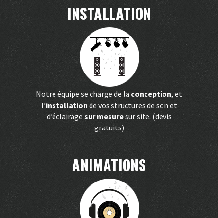
INSTALLATION
Notre équipe se charge de la
conception
, et
l’
installation
de vos structures de son et
d’éclairage
sur mesure
sur site. (devis
gratuits)
ANIMATIONS