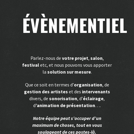
ÉVÈNEMENTIEL
Parlez-nous de
votre projet
,
salon
,
festival
etc, et nous pouvons vous apporter
la
solution sur mesure
.
Que ce soit en termes d’
organisation
, de
gestion des artistes
et des
intervenants
divers, de
sonorisation
, d’
éclairage
,
d
’animation de présentation
….
Notre équipe peut s’occuper d’un
maximum de choses, tout en vous
soulageant de ces postes-là.