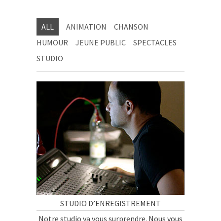
ALL
ANIMATION
CHANSON
HUMOUR
JEUNE PUBLIC
SPECTACLES
STUDIO
STUDIO D’ENREGISTREMENT
Notre studio va vous surprendre. Nous vous