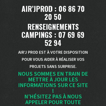
AIR’JPROD : 06 86 70
20 50
RENSEIGNEMENTS
CAMPINGS : 07 69 69
52 94
AIR’J PROD EST À VOTRE DISPOSITION
POUR VOUS AIDER À RÉALISER VOS
PROJETS SANS SURPRISE.
NOUS SOMMES EN TRAIN DE
METTRE À JOUR LES
INFORMATIONS SUR CE SITE
!
N’HÉSITEZ PAS À NOUS
APPELER POUR TOUTE