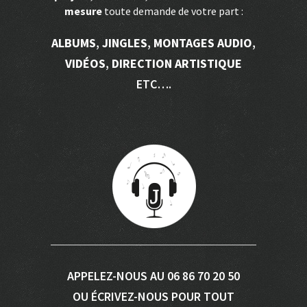
mesure
toute demande de votre part :
ALBUMS
,
JINGLES
,
MONTAGES AUDIO
,
VIDÉOS
,
DIRECTION ARTISTIQUE
ETC….
APPELEZ-NOUS AU 06 86 70 20 50
OU ÉCRIVEZ-NOUS POUR TOUT