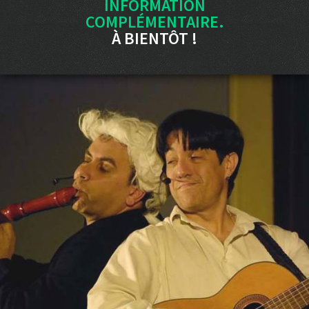
INFORMATION
COMPLÉMENTAIRE.
À BIENTÔT !