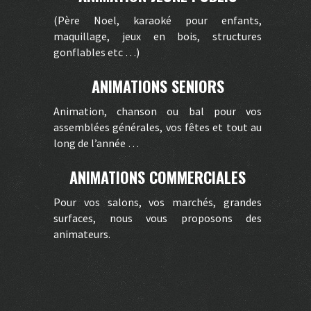
(Père Noel, karaoké pour enfants,
maquillage, jeux en bois, structures
gonflables etc …)
ANIMATIONS SENIORS
Animation, chanson ou bal pour vos
assemblées générales, vos fêtes et tout au
long de l’année …
ANIMATIONS COMMERCIALES
Pour vos salons, vos marchés, grandes
surfaces, nous vous proposons des
animateurs.