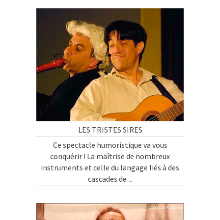
LES TRISTES SIRES
Ce spectacle humoristique va vous
conquérir ! La maîtrise de nombreux
instruments et celle du langage liés à des
cascades de ...