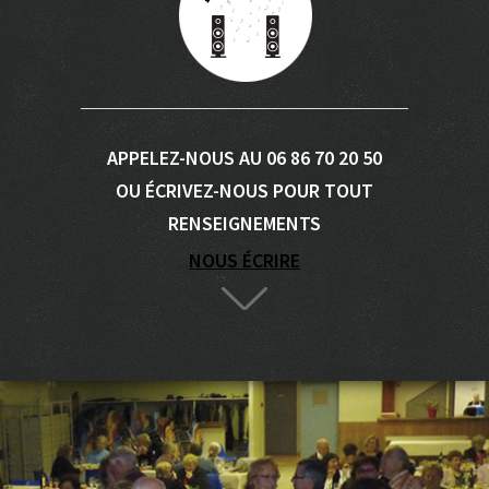
APPELEZ-NOUS AU 06 86 70 20 50
OU ÉCRIVEZ-NOUS POUR TOUT
RENSEIGNEMENTS
NOUS ÉCRIRE