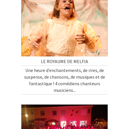
LE ROYAUME DE MELFIA
Une heure d’enchantements, de rires, de
suspense, de chansons, de musiques et de
fantastique ! 4 comédiens chanteurs
musiciens...