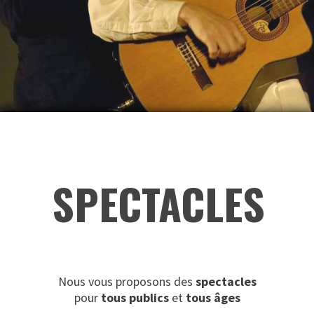
SPECTACLES
Nous vous proposons des
spectacles
pour
tous publics
et
tous âges