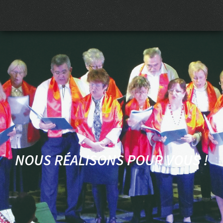
NOUS RÉALISONS POUR VOUS !