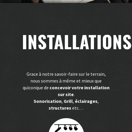
INSTALLATIONS
Grace à notre savoir-faire sur le terrain,
nous sommes à même et mieux que
quiconque de
concevoir votre installation
sur site
.
Sonorisation
,
Grill
,
éclairages
,
structures
etc…