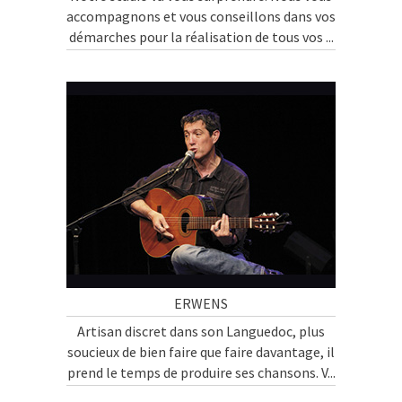
accompagnons et vous conseillons dans vos
démarches pour la réalisation de tous vos ...
ERWENS
Artisan discret dans son Languedoc, plus
soucieux de bien faire que faire davantage, il
prend le temps de produire ses chansons. V...