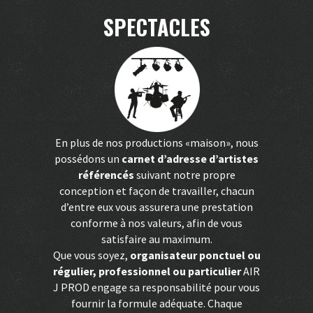
SPECTACLES
En plus de nos productions «maison», nous
possédons un
carnet d’adresse d’artistes
référencés
suivant notre propre
conception et façon de travailler, chacun
d’entre eux vous assurera une prestation
conforme à nos valeurs, afin de vous
satisfaire au maximum.
Que vous soyez,
organisateur ponctuel ou
régulier, professionnel ou particulier
AIR
J PROD engage sa responsabilité pour vous
fournir la formule adéquate. Chaque