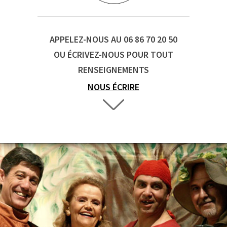
APPELEZ-NOUS AU 06 86 70 20 50
OU ÉCRIVEZ-NOUS POUR TOUT
RENSEIGNEMENTS
NOUS ÉCRIRE