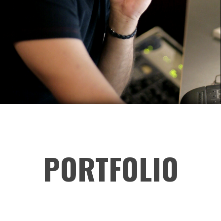
PORTFOLIO