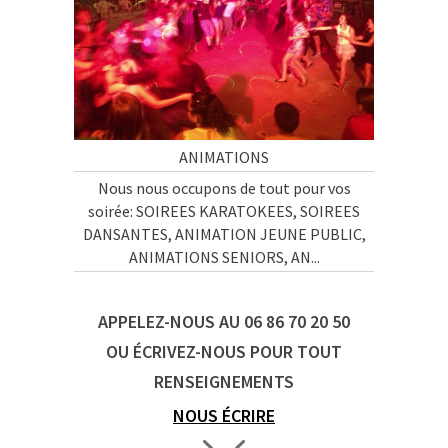
ANIMATIONS
Nous nous occupons de tout pour vos
soirée: SOIREES KARATOKEES, SOIREES
DANSANTES, ANIMATION JEUNE PUBLIC,
ANIMATIONS SENIORS, AN...
APPELEZ-NOUS AU 06 86 70 20 50
OU ÉCRIVEZ-NOUS POUR TOUT
RENSEIGNEMENTS
NOUS ÉCRIRE