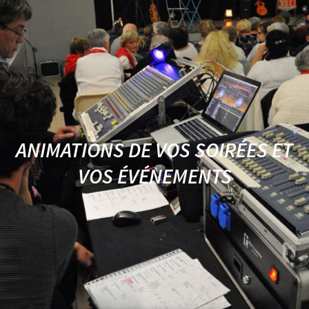
ANIMATIONS DE VOS SOIRÉES ET
VOS ÉVÉNEMENTS