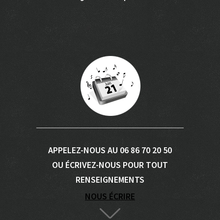
APPELEZ-NOUS AU 06 86 70 20 50
OU ÉCRIVEZ-NOUS POUR TOUT
RENSEIGNEMENTS
NOUS ÉCRIRE