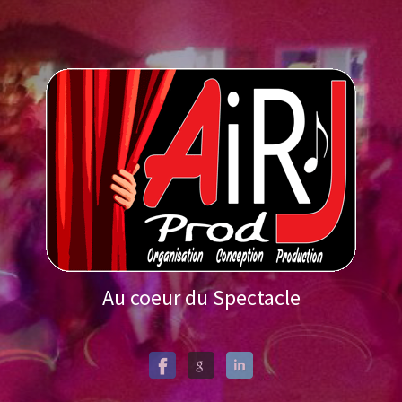
Au coeur du Spectacle