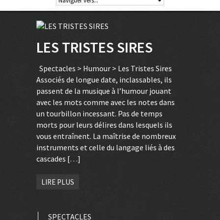
LES TRISTES SIRES
Spectacles > Humour > Les Tristes Sires
Associés de longue date, inclassables, ils
passent de la musique à l’humour jouant
avec les mots comme avec les notes dans
un tourbillon incessant. Pas de temps
morts pour leurs délires dans lesquels ils
vous entraînent. La maîtrise de nombreux
instruments et celle du langage liés à des
cascades […]
LIRE PLUS
SPECTACLES