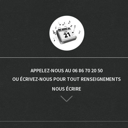
APPELEZ-NOUS AU 06 86 70 20 50
OU ÉCRIVEZ-NOUS POUR TOUT RENSEIGNEMENTS
NOUS ÉCRIRE